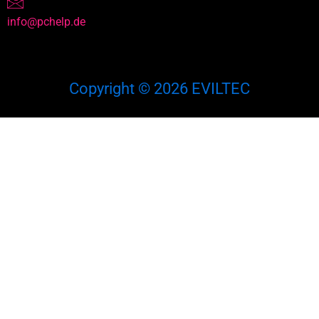
info@pchelp.de
Copyright © 2026 EVILTEC
English