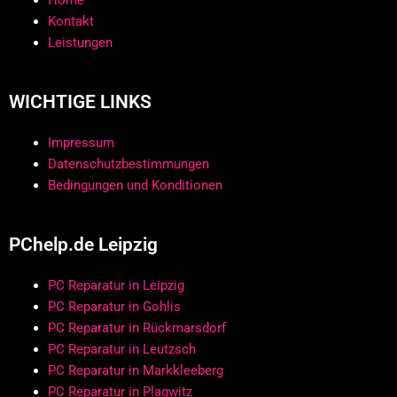
Home
Kontakt
Leistungen
WICHTIGE LINKS
Impressum
Datenschutzbestimmungen
Bedingungen und Konditionen
PChelp.de Leipzig
PC Reparatur in Leipzig
PC Reparatur in Gohlis
PC Reparatur in Rückmarsdorf
PC Reparatur in Leutzsch
PC Reparatur in Markkleeberg
PC Reparatur in Plagwitz