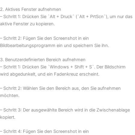
2. Aktives Fenster aufnehmen
– Schritt 1: Drücken Sie `Alt + Druck` (`Alt + PrtScn`), um nur das
aktive Fenster zu kopieren.
– Schritt 2: Fügen Sie den Screenshot in ein
Bildbearbeitungsprogramm ein und speichern Sie ihn.
3. Benutzerdefinierten Bereich aufnehmen
– Schritt 1: Drücken Sie `Windows + Shift + S`. Der Bildschirm
wird abgedunkelt, und ein Fadenkreuz erscheint.
– Schritt 2: Wählen Sie den Bereich aus, den Sie aufnehmen
möchten.
– Schritt 3: Der ausgewählte Bereich wird in die Zwischenablage
kopiert.
– Schritt 4: Fügen Sie den Screenshot in ein