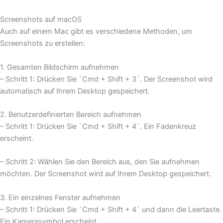
Screenshots auf macOS
Auch auf einem Mac gibt es verschiedene Methoden, um
Screenshots zu erstellen:
1. Gesamten Bildschirm aufnehmen
– Schritt 1: Drücken Sie `Cmd + Shift + 3`. Der Screenshot wird
automatisch auf Ihrem Desktop gespeichert.
2. Benutzerdefinierten Bereich aufnehmen
– Schritt 1: Drücken Sie `Cmd + Shift + 4`. Ein Fadenkreuz
erscheint.
– Schritt 2: Wählen Sie den Bereich aus, den Sie aufnehmen
möchten. Der Screenshot wird auf Ihrem Desktop gespeichert.
3. Ein einzelnes Fenster aufnehmen
– Schritt 1: Drücken Sie `Cmd + Shift + 4` und dann die Leertaste.
Ein Kamerasymbol erscheint.