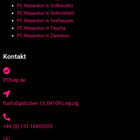
PC Reparatur in Schkeuditz
PC Reparatur in Schönefeld
PC Reparatur in Seehausen
PC Reparatur in Taucha
PC Reparatur in Zwenkau
Kontakt
PChelp.de
Barfußgäßchen 13, 04109 Leipzig
+49 (0) 151 16955355