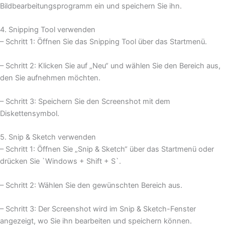
Bildbearbeitungsprogramm ein und speichern Sie ihn.
4. Snipping Tool verwenden
– Schritt 1: Öffnen Sie das Snipping Tool über das Startmenü.
– Schritt 2: Klicken Sie auf „Neu“ und wählen Sie den Bereich aus,
den Sie aufnehmen möchten.
– Schritt 3: Speichern Sie den Screenshot mit dem
Diskettensymbol.
5. Snip & Sketch verwenden
– Schritt 1: Öffnen Sie „Snip & Sketch“ über das Startmenü oder
drücken Sie `Windows + Shift + S`.
– Schritt 2: Wählen Sie den gewünschten Bereich aus.
– Schritt 3: Der Screenshot wird im Snip & Sketch-Fenster
angezeigt, wo Sie ihn bearbeiten und speichern können.