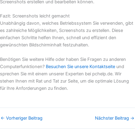
Screenshots erstellen und bearbeiten können.
Fazit: Screenshots leicht gemacht
Unabhängig davon, welches Betriebssystem Sie verwenden, gibt
es zahlreiche Möglichkeiten, Screenshots zu erstellen. Diese
einfachen Schritte helfen Ihnen, schnell und effizient den
gewünschten Bildschirminhalt festzuhalten.
Benötigen Sie weitere Hilfe oder haben Sie Fragen zu anderen
Computerfunktionen?
Besuchen Sie unsere Kontaktseite
und
sprechen Sie mit einem unserer Experten bei pchelp.de. Wir
stehen Ihnen mit Rat und Tat zur Seite, um die optimale Lösung
für Ihre Anforderungen zu finden.
←
Vorheriger Beitrag
Nächster Beitrag
→