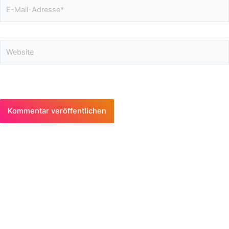
E-
Mail-
Adresse*
Website