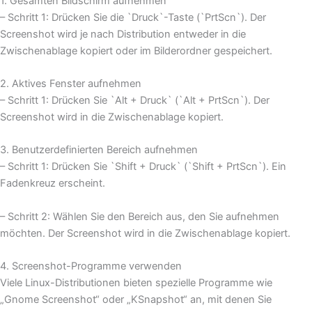
1. Gesamten Bildschirm aufnehmen
– Schritt 1: Drücken Sie die `Druck`-Taste (`PrtScn`). Der
Screenshot wird je nach Distribution entweder in die
Zwischenablage kopiert oder im Bilderordner gespeichert.
2. Aktives Fenster aufnehmen
– Schritt 1: Drücken Sie `Alt + Druck` (`Alt + PrtScn`). Der
Screenshot wird in die Zwischenablage kopiert.
3. Benutzerdefinierten Bereich aufnehmen
– Schritt 1: Drücken Sie `Shift + Druck` (`Shift + PrtScn`). Ein
Fadenkreuz erscheint.
– Schritt 2: Wählen Sie den Bereich aus, den Sie aufnehmen
möchten. Der Screenshot wird in die Zwischenablage kopiert.
4. Screenshot-Programme verwenden
Viele Linux-Distributionen bieten spezielle Programme wie
„Gnome Screenshot“ oder „KSnapshot“ an, mit denen Sie