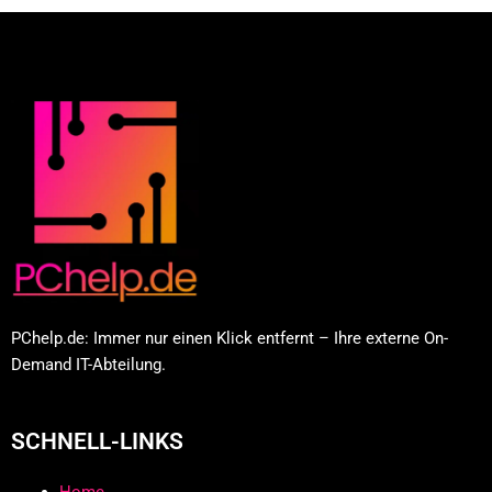
PChelp.de: Immer nur einen Klick entfernt – Ihre externe On-
Demand IT-Abteilung.
SCHNELL-LINKS