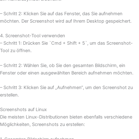
– Schritt 2: Klicken Sie auf das Fenster, das Sie aufnehmen
möchten. Der Screenshot wird auf Ihrem Desktop gespeichert.
4. Screenshot-Tool verwenden
– Schritt 1: Drücken Sie `Cmd + Shift + 5`, um das Screenshot-
Tool zu öffnen.
– Schritt 2: Wählen Sie, ob Sie den gesamten Bildschirm, ein
Fenster oder einen ausgewählten Bereich aufnehmen möchten.
– Schritt 3: Klicken Sie auf „Aufnehmen“, um den Screenshot zu
erstellen.
Screenshots auf Linux
Die meisten Linux-Distributionen bieten ebenfalls verschiedene
Möglichkeiten, Screenshots zu erstellen: