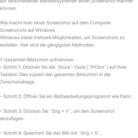
auf verschiedenen Betriebssystemen einen Screenshot machen
können.
Wie macht man einen Screenshot auf dem Computer
Screenshots auf Windows
Windows bietet mehrere Möglichkeiten, um Screenshots zu
erstellen. Hier sind die gängigsten Methoden:
1. Gesamten Bildschirm aufnehmen
– Schritt 1: Drücken Sie die `Druck`-Taste (`PrtScn`) auf Ihrer
Tastatur. Dies kopiert den gesamten Bildschirm in die
Zwischenablage.
– Schritt 2: Öffnen Sie ein Bildbearbeitungsprogramm wie Paint.
– Schritt 3: Drücken Sie `Strg + V`, um den Screenshot
einzufügen.
– Schritt 4: Speichern Sie das Bild mit `Strg + S`.