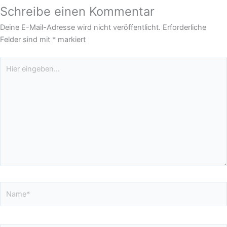
Schreibe einen Kommentar
Deine E-Mail-Adresse wird nicht veröffentlicht.
Erforderliche
Felder sind mit
*
markiert
Hier
eingeben…
Name*