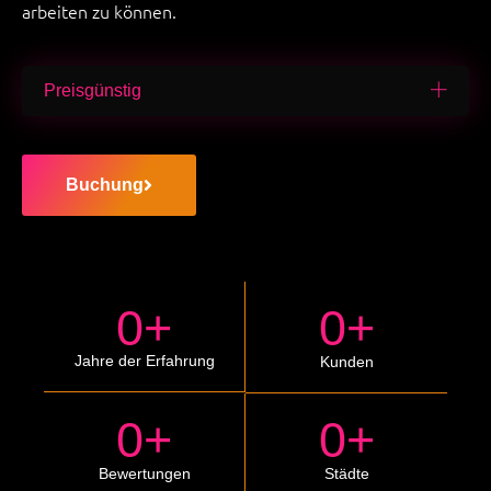
arbeiten zu können.
Preisgünstig
Buchung
0
+
0
+
Jahre der Erfahrung
Kunden
0
+
0
+
Bewertungen
Städte