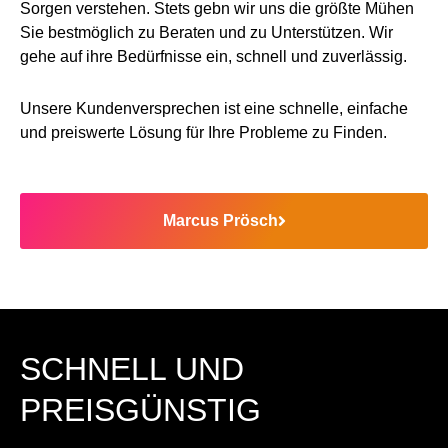
Sorgen verstehen. Stets gebn wir uns die größte Mühen
Sie bestmöglich zu Beraten und zu Unterstützen. Wir
gehe auf ihre Bedürfnisse ein, schnell und zuverlässig.
Unsere Kundenversprechen ist eine schnelle, einfache
und preiswerte Lösung für Ihre Probleme zu Finden.
Marcus Prösch
SCHNELL UND
PREISGÜNSTIG