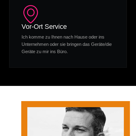
Vor-Ort Service
Ich komme zu Ihnen nach Hause oder ins
Unternehmen oder sie bringen das Geräte/die
Geräte zu mir ins Büro.