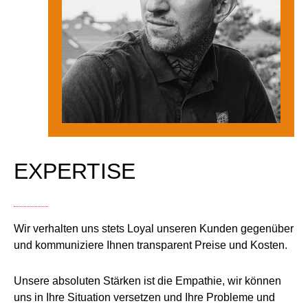
EXPERTISE
Wir verhalten uns stets Loyal unseren Kunden gegenüber
und kommuniziere Ihnen transparent Preise und Kosten.
Unsere absoluten Stärken ist die Empathie, wir können
uns in Ihre Situation versetzen und Ihre Probleme und