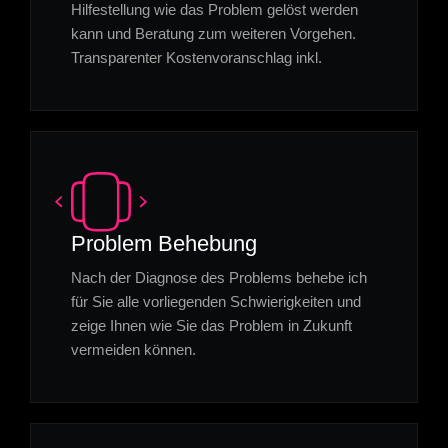
Hilfestellung wie das Problem gelöst werden
kann und Beratung zum weiteren Vorgehen.
Transparenter Kostenvoranschlag inkl.
Problem Behebung
Nach der Diagnose des Problems behebe ich
für Sie alle vorliegenden Schwierigkeiten und
zeige Ihnen wie Sie das Problem in Zukunft
vermeiden können.