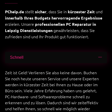
stellt
, dass Sie in
und
PChelp.de
sicher
kürzester Zeit
innerhalb Ihres Budgets
hervorragende Ergebnisse
erzielen. Unsere
professionellen PC Reparatur in
gewährleisten, dass Sie
Leipzig Dienstleistungen
zufrieden sind und Ihr Produkt gut funktioniert.
Schnell
Zeit ist Geld! Verlieren Sie also keine davon. Buchen
Sie noch heute unseren Service und unsere Experten
werden in kürzester Zeit bei Ihnen zu Hause oder im
Büro sein. Viele Jahre Erfahrung haben uns gelehrt,
PC-Hardware- und Softwareprobleme schnell zu
erkennen und zu lösen. Dadurch sind wir zeiteffektiv
und helfen Ihnen, so schnell wie möglich wieder