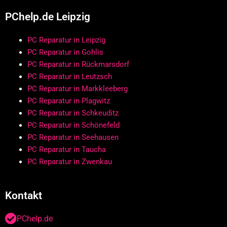
PChelp.de Leipzig
PC Reparatur in Leipzig
PC Reparatur in Gohlis
PC Reparatur in Rückmarsdorf
PC Reparatur in Leutzsch
PC Reparatur in Markkleeberg
PC Reparatur in Plagwitz
PC Reparatur in Schkeuditz
PC Reparatur in Schönefeld
PC Reparatur in Seehausen
PC Reparatur in Taucha
PC Reparatur in Zwenkau
Kontakt
PChelp.de