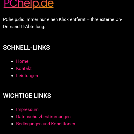
PChelp.de: Immer nur einen Klick entfernt – Ihre externe On-
Demand IT-Abteilung.
SCHNELL-LINKS
Home
Kontakt
Leistungen
WICHTIGE LINKS
Impressum
Datenschutzbestimmungen
Bedingungen und Konditionen