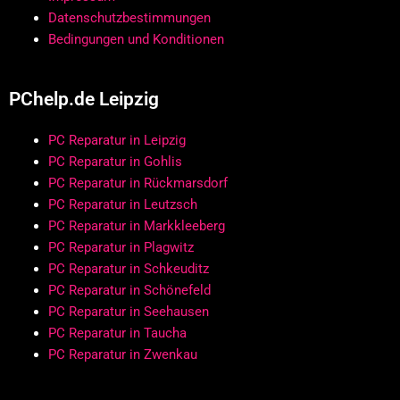
Datenschutzbestimmungen
Bedingungen und Konditionen
PChelp.de Leipzig
PC Reparatur in Leipzig
PC Reparatur in Gohlis
PC Reparatur in Rückmarsdorf
PC Reparatur in Leutzsch
PC Reparatur in Markkleeberg
PC Reparatur in Plagwitz
PC Reparatur in Schkeuditz
PC Reparatur in Schönefeld
PC Reparatur in Seehausen
PC Reparatur in Taucha
PC Reparatur in Zwenkau