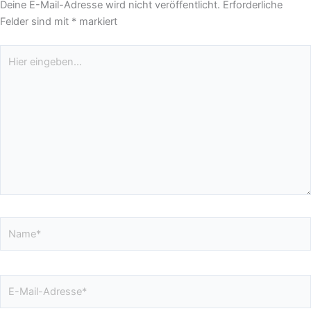
Deine E-Mail-Adresse wird nicht veröffentlicht.
Erforderliche
Felder sind mit
*
markiert
Hier
eingeben…
Name*
E-
Mail-