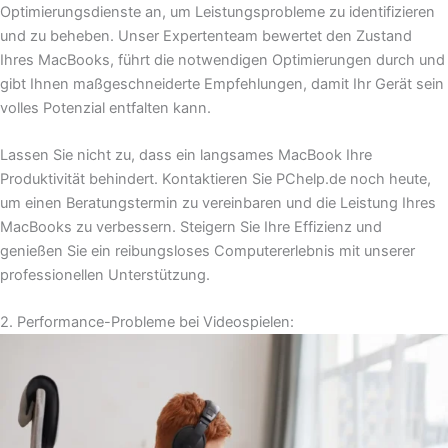
Optimierungsdienste an, um Leistungsprobleme zu identifizieren
und zu beheben. Unser Expertenteam bewertet den Zustand
Ihres MacBooks, führt die notwendigen Optimierungen durch und
gibt Ihnen maßgeschneiderte Empfehlungen, damit Ihr Gerät sein
volles Potenzial entfalten kann.
Lassen Sie nicht zu, dass ein langsames MacBook Ihre
Produktivität behindert. Kontaktieren Sie PChelp.de noch heute,
um einen Beratungstermin zu vereinbaren und die Leistung Ihres
MacBooks zu verbessern. Steigern Sie Ihre Effizienz und
genießen Sie ein reibungsloses Computererlebnis mit unserer
professionellen Unterstützung.
2. Performance-Probleme bei Videospielen: