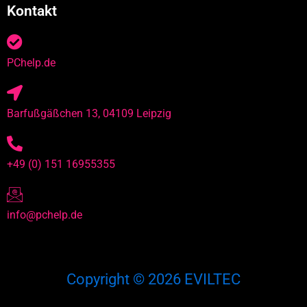
Kontakt
PChelp.de
Barfußgäßchen 13, 04109 Leipzig
+49 (0) 151 16955355
info@pchelp.de
Copyright © 2026 EVILTEC