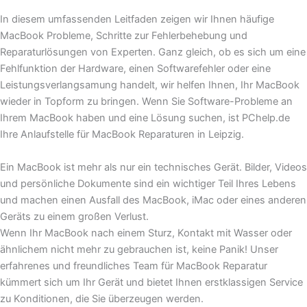
In diesem umfassenden Leitfaden zeigen wir Ihnen häufige
MacBook Probleme, Schritte zur Fehlerbehebung und
Reparaturlösungen von Experten. Ganz gleich, ob es sich um eine
Fehlfunktion der Hardware, einen Softwarefehler oder eine
Leistungsverlangsamung handelt, wir helfen Ihnen, Ihr MacBook
wieder in Topform zu bringen. Wenn Sie Software-Probleme an
Ihrem MacBook haben und eine Lösung suchen, ist PChelp.de
Ihre Anlaufstelle für MacBook Reparaturen in Leipzig.
Ein MacBook ist mehr als nur ein technisches Gerät. Bilder, Videos
und persönliche Dokumente sind ein wichtiger Teil Ihres Lebens
und machen einen Ausfall des MacBook, iMac oder eines anderen
Geräts zu einem großen Verlust.
Wenn Ihr MacBook nach einem Sturz, Kontakt mit Wasser oder
ähnlichem nicht mehr zu gebrauchen ist, keine Panik! Unser
erfahrenes und freundliches Team für MacBook Reparatur
kümmert sich um Ihr Gerät und bietet Ihnen erstklassigen Service
zu Konditionen, die Sie überzeugen werden.