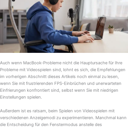
Auch wenn MacBook-Probleme nicht die Hauptursache für Ihre
Probleme mit Videospielen sind, lohnt es sich, die Empfehlungen
im vorherigen Abschnitt dieses Artikels noch einmal zu lesen,
wenn Sie mit frustrierenden FPS-Einbrüchen und unerwarteten
Einfrierungen konfrontiert sind, selbst wenn Sie mit niedrigen
Einstellungen spielen.
Außerdem ist es ratsam, beim Spielen von Videospielen mit
verschiedenen Anzeigemodi zu experimentieren. Manchmal kann
die Entscheidung für den Fenstermodus anstelle des