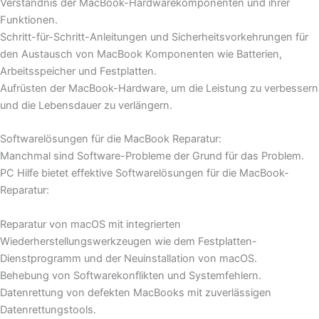
Verständnis der MacBook-Hardwarekomponenten und ihrer
Funktionen.
Schritt-für-Schritt-Anleitungen und Sicherheitsvorkehrungen für
den Austausch von MacBook Komponenten wie Batterien,
Arbeitsspeicher und Festplatten.
Aufrüsten der MacBook-Hardware, um die Leistung zu verbessern
und die Lebensdauer zu verlängern.
Softwarelösungen für die MacBook Reparatur:
Manchmal sind Software-Probleme der Grund für das Problem.
PC Hilfe bietet effektive Softwarelösungen für die MacBook-
Reparatur:
Reparatur von macOS mit integrierten
Wiederherstellungswerkzeugen wie dem Festplatten-
Dienstprogramm und der Neuinstallation von macOS.
Behebung von Softwarekonflikten und Systemfehlern.
Datenrettung von defekten MacBooks mit zuverlässigen
Datenrettungstools.