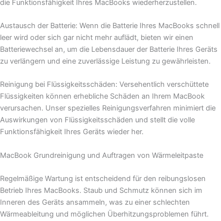
die Funktionsfähigkeit Ihres MacBooks wiederherzustellen.
Austausch der Batterie: Wenn die Batterie Ihres MacBooks schnell
leer wird oder sich gar nicht mehr auflädt, bieten wir einen
Batteriewechsel an, um die Lebensdauer der Batterie Ihres Geräts
zu verlängern und eine zuverlässige Leistung zu gewährleisten.
Reinigung bei Flüssigkeitsschäden: Versehentlich verschüttete
Flüssigkeiten können erhebliche Schäden an Ihrem MacBook
verursachen. Unser spezielles Reinigungsverfahren minimiert die
Auswirkungen von Flüssigkeitsschäden und stellt die volle
Funktionsfähigkeit Ihres Geräts wieder her.
MacBook Grundreinigung und Auftragen von Wärmeleitpaste
Regelmäßige Wartung ist entscheidend für den reibungslosen
Betrieb Ihres MacBooks. Staub und Schmutz können sich im
Inneren des Geräts ansammeln, was zu einer schlechten
Wärmeableitung und möglichen Überhitzungsproblemen führt.