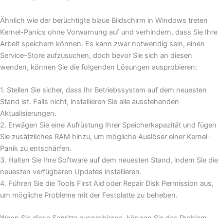
Ähnlich wie der berüchtigte blaue Bildschirm in Windows treten
Kernel-Panics ohne Vorwarnung auf und verhindern, dass Sie Ihre
Arbeit speichern können. Es kann zwar notwendig sein, einen
Service-Store aufzusuchen, doch bevor Sie sich an diesen
wenden, können Sie die folgenden Lösungen ausprobieren:
1. Stellen Sie sicher, dass Ihr Betriebssystem auf dem neuesten
Stand ist. Falls nicht, installieren Sie alle ausstehenden
Aktualisierungen.
2. Erwägen Sie eine Aufrüstung Ihrer Speicherkapazität und fügen
Sie zusätzliches RAM hinzu, um mögliche Auslöser einer Kernel-
Panik zu entschärfen.
3. Halten Sie Ihre Software auf dem neuesten Stand, indem Sie die
neuesten verfügbaren Updates installieren.
4. Führen Sie die Tools First Aid oder Repair Disk Permission aus,
um mögliche Probleme mit der Festplatte zu beheben.