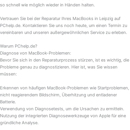
so schnell wie möglich wieder in Händen halten.
Vertrauen Sie bei der Reparatur Ihres MacBooks in Leipzig auf
PChelp.de. Kontaktieren Sie uns noch heute, um einen Termin zu
vereinbaren und unseren außergewöhnlichen Service zu erleben.
Warum PChelp.de?
Diagnose von MacBook-Problemen:
Bevor Sie sich in den Reparaturprozess stürzen, ist es wichtig, die
Probleme genau zu diagnostizieren. Hier ist, was Sie wissen
müssen:
Erkennen von häufigen MacBook-Problemen wie Startproblemen,
nicht reagierendem Bildschirm, Überhitzung und entladener
Batterie.
Verwendung von Diagnosetests, um die Ursachen zu ermitteln.
Nutzung der integrierten Diagnosewerkzeuge von Apple für eine
gründliche Analyse.