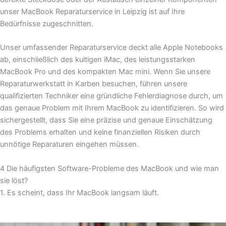
unser MacBook Reparaturservice in Leipzig ist auf Ihre
Bedürfnisse zugeschnitten.
Unser umfassender Reparaturservice deckt alle Apple Notebooks
ab, einschließlich des kultigen iMac, des leistungsstarken
MacBook Pro und des kompakten Mac mini. Wenn Sie unsere
Reparaturwerkstatt in Karben besuchen, führen unsere
qualifizierten Techniker eine gründliche Fehlerdiagnose durch, um
das genaue Problem mit Ihrem MacBook zu identifizieren. So wird
sichergestellt, dass Sie eine präzise und genaue Einschätzung
des Problems erhalten und keine finanziellen Risiken durch
unnötige Reparaturen eingehen müssen.
4 Die häufigsten Software-Probleme des MacBook und wie man
sie löst?
1. Es scheint, dass Ihr MacBook langsam läuft.