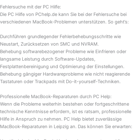
Fehlersuche mit der PC Hilfe:
Die PC Hilfe von PChelp.de kann Sie bei der Fehlersuche bei
verschiedenen MacBook-Problemen unterstützen. So geht’s:
Durchführen grundlegender Fehlerbehebungsschritte wie
Neustart, Zurücksetzen von SMC und NVRAM.
Behebung softwarebezogener Probleme wie Einfrieren oder
langsame Leistung durch Software-Updates,
Festplattenbereinigung und Optimierung der Einstellungen.
Behebung gängiger Hardwareprobleme wie nicht reagierende
Tastaturen oder Trackpads mit Do-it-yourself-Techniken.
Professionelle MacBook-Reparaturen durch PC Help:
Wenn die Probleme weiterhin bestehen oder fortgeschrittene
technische Kenntnisse erfordern, ist es ratsam, professionelle
Hilfe in Anspruch zu nehmen. PC Help bietet zuverlässige
MacBook-Reparaturen in Leipzig an. Das können Sie erwarten: