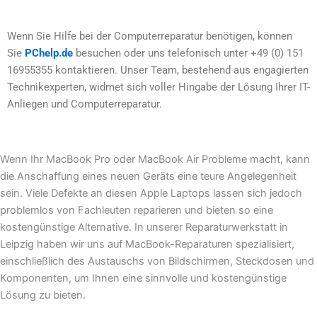
Wenn Sie Hilfe bei der Computerreparatur benötigen, können
Sie
PChelp.de
besuchen oder uns telefonisch unter +49 (0) 151
16955355 kontaktieren. Unser Team, bestehend aus engagierten
Technikexperten, widmet sich voller Hingabe der Lösung Ihrer IT-
Anliegen und Computerreparatur.
Wenn Ihr MacBook Pro oder MacBook Air Probleme macht, kann
die Anschaffung eines neuen Geräts eine teure Angelegenheit
sein. Viele Defekte an diesen Apple Laptops lassen sich jedoch
problemlos von Fachleuten reparieren und bieten so eine
kostengünstige Alternative. In unserer Reparaturwerkstatt in
Leipzig haben wir uns auf MacBook-Reparaturen spezialisiert,
einschließlich des Austauschs von Bildschirmen, Steckdosen und
Komponenten, um Ihnen eine sinnvolle und kostengünstige
Lösung zu bieten.