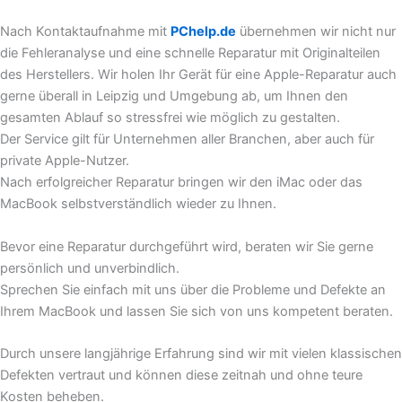
Nach Kontaktaufnahme mit
PChelp.de
übernehmen wir nicht nur
die Fehleranalyse und eine schnelle Reparatur mit Originalteilen
des Herstellers. Wir holen Ihr Gerät für eine Apple-Reparatur auch
gerne überall in Leipzig und Umgebung ab, um Ihnen den
gesamten Ablauf so stressfrei wie möglich zu gestalten.
Der Service gilt für Unternehmen aller Branchen, aber auch für
private Apple-Nutzer.
Nach erfolgreicher Reparatur bringen wir den iMac oder das
MacBook selbstverständlich wieder zu Ihnen.
Bevor eine Reparatur durchgeführt wird, beraten wir Sie gerne
persönlich und unverbindlich.
Sprechen Sie einfach mit uns über die Probleme und Defekte an
Ihrem MacBook und lassen Sie sich von uns kompetent beraten.
Durch unsere langjährige Erfahrung sind wir mit vielen klassischen
Defekten vertraut und können diese zeitnah und ohne teure
Kosten beheben.