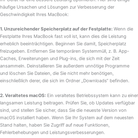
häufige Ursachen und Lösungen zur Verbesserung der
Geschwindigkeit Ihres MacBook:
1. Unzureichender Speicherplatz auf der Festplatte:
Wenn die
Festplatte Ihres MacBook fast voll ist, kann dies die Leistung
erheblich beeinträchtigen. Beginnen Sie damit, Speicherplatz
freizugeben. Entfernen Sie temporären Systemmüll, z. B. App-
Caches, Erweiterungen und Plug-ins, die sich mit der Zeit
ansammeln. Deinstallieren Sie außerdem unnötige Programme
und löschen Sie Dateien, die Sie nicht mehr benötigen,
einschließlich derer, die sich im Ordner „Downloads“ befinden.
2. Veraltetes macOS:
Ein veraltetes Betriebssystem kann zu einer
langsamen Leistung beitragen. Prüfen Sie, ob Updates verfügbar
sind, und stellen Sie sicher, dass Sie die neueste Version von
macOS installiert haben. Wenn Sie Ihr System auf dem neuesten
Stand halten, haben Sie Zugriff auf neue Funktionen,
Fehlerbehebungen und Leistungsverbesserungen.