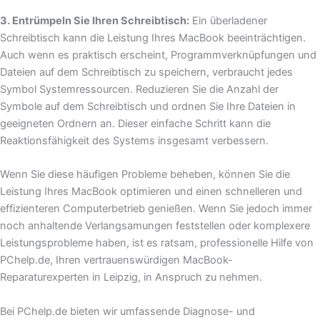
3. Entrümpeln Sie Ihren Schreibtisch:
Ein überladener
Schreibtisch kann die Leistung Ihres MacBook beeinträchtigen.
Auch wenn es praktisch erscheint, Programmverknüpfungen und
Dateien auf dem Schreibtisch zu speichern, verbraucht jedes
Symbol Systemressourcen. Reduzieren Sie die Anzahl der
Symbole auf dem Schreibtisch und ordnen Sie Ihre Dateien in
geeigneten Ordnern an. Dieser einfache Schritt kann die
Reaktionsfähigkeit des Systems insgesamt verbessern.
Wenn Sie diese häufigen Probleme beheben, können Sie die
Leistung Ihres MacBook optimieren und einen schnelleren und
effizienteren Computerbetrieb genießen. Wenn Sie jedoch immer
noch anhaltende Verlangsamungen feststellen oder komplexere
Leistungsprobleme haben, ist es ratsam, professionelle Hilfe von
PChelp.de, Ihren vertrauenswürdigen MacBook-
Reparaturexperten in Leipzig, in Anspruch zu nehmen.
Bei PChelp.de bieten wir umfassende Diagnose- und