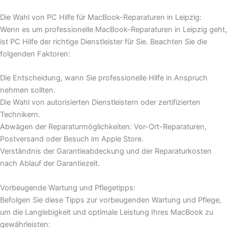
Die Wahl von PC Hilfe für MacBook-Reparaturen in Leipzig:
Wenn es um professionelle MacBook-Reparaturen in Leipzig geht,
ist PC Hilfe der richtige Dienstleister für Sie. Beachten Sie die
folgenden Faktoren:
Die Entscheidung, wann Sie professionelle Hilfe in Anspruch
nehmen sollten.
Die Wahl von autorisierten Dienstleistern oder zertifizierten
Technikern.
Abwägen der Reparaturmöglichkeiten: Vor-Ort-Reparaturen,
Postversand oder Besuch im Apple Store.
Verständnis der Garantieabdeckung und der Reparaturkosten
nach Ablauf der Garantiezeit.
Vorbeugende Wartung und Pflegetipps:
Befolgen Sie diese Tipps zur vorbeugenden Wartung und Pflege,
um die Langlebigkeit und optimale Leistung Ihres MacBook zu
gewährleisten: