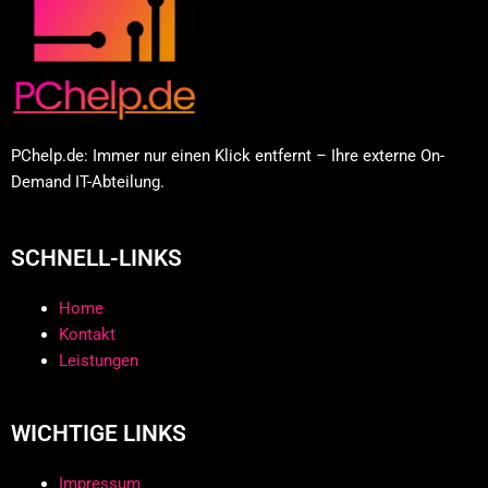
PChelp.de: Immer nur einen Klick entfernt – Ihre externe On-
Demand IT-Abteilung.
SCHNELL-LINKS
Home
Kontakt
Leistungen
WICHTIGE LINKS
Impressum