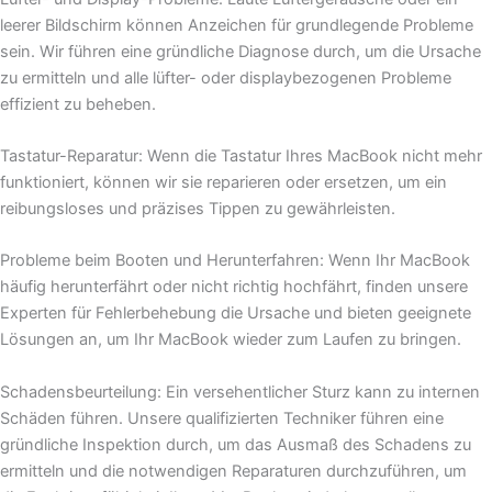
leerer Bildschirm können Anzeichen für grundlegende Probleme
sein. Wir führen eine gründliche Diagnose durch, um die Ursache
zu ermitteln und alle lüfter- oder displaybezogenen Probleme
effizient zu beheben.
Tastatur-Reparatur: Wenn die Tastatur Ihres MacBook nicht mehr
funktioniert, können wir sie reparieren oder ersetzen, um ein
reibungsloses und präzises Tippen zu gewährleisten.
Probleme beim Booten und Herunterfahren: Wenn Ihr MacBook
häufig herunterfährt oder nicht richtig hochfährt, finden unsere
Experten für Fehlerbehebung die Ursache und bieten geeignete
Lösungen an, um Ihr MacBook wieder zum Laufen zu bringen.
Schadensbeurteilung: Ein versehentlicher Sturz kann zu internen
Schäden führen. Unsere qualifizierten Techniker führen eine
gründliche Inspektion durch, um das Ausmaß des Schadens zu
ermitteln und die notwendigen Reparaturen durchzuführen, um