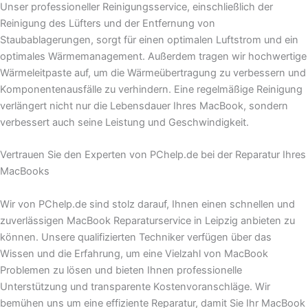
Unser professioneller Reinigungsservice, einschließlich der
Reinigung des Lüfters und der Entfernung von
Staubablagerungen, sorgt für einen optimalen Luftstrom und ein
optimales Wärmemanagement. Außerdem tragen wir hochwertige
Wärmeleitpaste auf, um die Wärmeübertragung zu verbessern und
Komponentenausfälle zu verhindern. Eine regelmäßige Reinigung
verlängert nicht nur die Lebensdauer Ihres MacBook, sondern
verbessert auch seine Leistung und Geschwindigkeit.
Vertrauen Sie den Experten von PChelp.de bei der Reparatur Ihres
MacBooks
Wir von PChelp.de sind stolz darauf, Ihnen einen schnellen und
zuverlässigen MacBook Reparaturservice in Leipzig anbieten zu
können. Unsere qualifizierten Techniker verfügen über das
Wissen und die Erfahrung, um eine Vielzahl von MacBook
Problemen zu lösen und bieten Ihnen professionelle
Unterstützung und transparente Kostenvoranschläge. Wir
bemühen uns um eine effiziente Reparatur, damit Sie Ihr MacBook