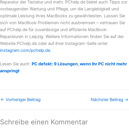
Reparatur der Tastatur und mehr. PChelp.de bietet auch Tipps zur
vorbeugenden Wartung und Pflege, um die Langlebigkeit und
optimale Leistung Ihres MacBooks zu gewährleisten. Lassen Sie
sich von MacBook-Problemen nicht ausbremsen – vertrauen Sie
auf PChelp.de für zuverlässige und effiziente MacBook-
Reparaturen in Leipzig. Weitere Informationen finden Sie auf der
Website PChelp.de oder auf ihrer Instagram-Seite unter
instagram.com/pchelp.de.
Lesen Sie auch:
PC defekt: 9 Lösungen, wenn Ihr PC nicht mehr
anspringt
←
Vorheriger Beitrag
Nächster Beitrag
→
Schreibe einen Kommentar