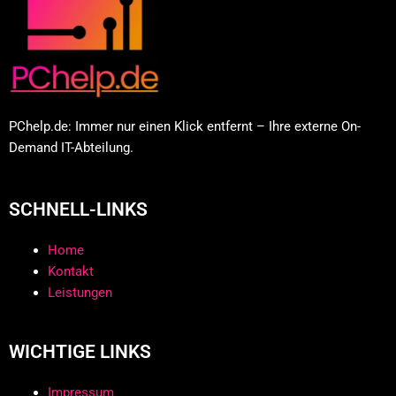
PChelp.de: Immer nur einen Klick entfernt – Ihre externe On-
Demand IT-Abteilung.
SCHNELL-LINKS
Home
Kontakt
Leistungen
WICHTIGE LINKS
Impressum