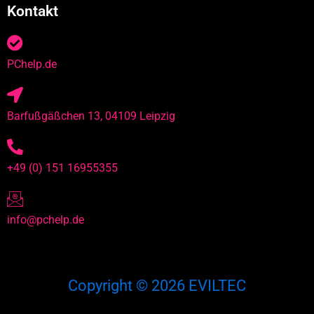
Kontakt
PChelp.de
Barfußgäßchen 13, 04109 Leipzig
+49 (0) 151 16955355
info@pchelp.de
Copyright © 2026 EVILTEC