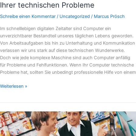
Ihrer technischen Probleme
Schreibe einen Kommentar
/
Uncategorized
/
Marcus Prösch
Im schnelllebigen digitalen Zeitalter sind Computer ein
unverzichtbarer Bestandteil unseres täglichen Lebens geworden.
Von Arbeitsaufgaben bis hin zu Unterhaltung und Kommunikation
verlassen wir uns stark auf diese technischen Wunderwerke.
Doch wie jede komplexe Maschine sind auch Computer anfällig
für Probleme und Fehlfunktionen. Wenn Ihr Computer technische
Probleme hat, sollten Sie unbedingt professionelle Hilfe von einem
Weiterlesen »
Reparatur
Computer
Geschäfte: