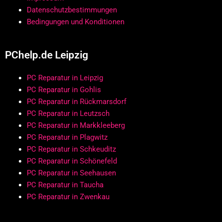
Datenschutzbestimmungen
Bedingungen und Konditionen
PChelp.de Leipzig
PC Reparatur in Leipzig
PC Reparatur in Gohlis
PC Reparatur in Rückmarsdorf
PC Reparatur in Leutzsch
PC Reparatur in Markkleeberg
PC Reparatur in Plagwitz
PC Reparatur in Schkeuditz
PC Reparatur in Schönefeld
PC Reparatur in Seehausen
PC Reparatur in Taucha
PC Reparatur in Zwenkau