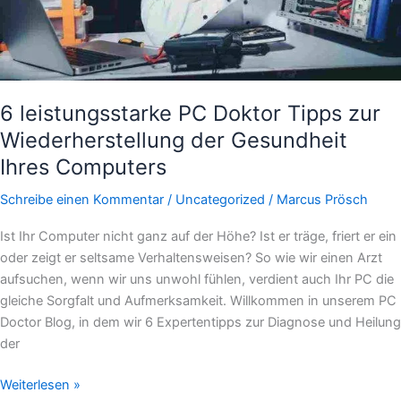
Ihres
Computers
6 leistungsstarke PC Doktor Tipps zur
Wiederherstellung der Gesundheit
Ihres Computers
Schreibe einen Kommentar
/
Uncategorized
/
Marcus Prösch
Ist Ihr Computer nicht ganz auf der Höhe? Ist er träge, friert er ein
oder zeigt er seltsame Verhaltensweisen? So wie wir einen Arzt
aufsuchen, wenn wir uns unwohl fühlen, verdient auch Ihr PC die
gleiche Sorgfalt und Aufmerksamkeit. Willkommen in unserem PC
Doctor Blog, in dem wir 6 Expertentipps zur Diagnose und Heilung
der
Weiterlesen »