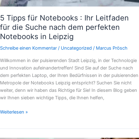
perfekten
Notebooks
5 Tipps für Notebooks : Ihr Leitfaden
in
für die Suche nach dem perfekten
Leipzig
Notebooks in Leipzig
Schreibe einen Kommentar
/
Uncategorized
/
Marcus Prösch
Willkommen in der pulsierenden Stadt Leipzig, in der Technologie
und Innovation aufeinandertreffen! Sind Sie auf der Suche nach
dem perfekten Laptop, der Ihren Bedürfnissen in der pulsierenden
Metropole der Notebooks Leipzig entspricht? Suchen Sie nicht
weiter, denn wir haben das Richtige für Sie! In diesem Blog geben
wir Ihnen sieben wichtige Tipps, die Ihnen helfen,
Weiterlesen »