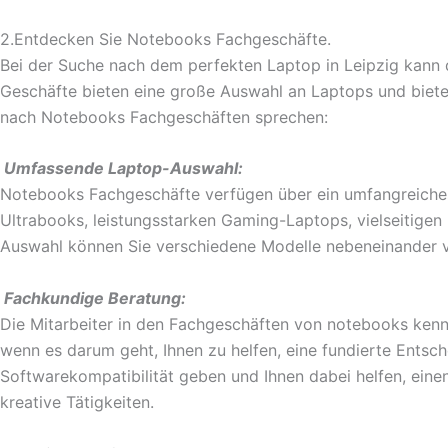
2.Entdecken Sie Notebooks Fachgeschäfte.
Bei der Suche nach dem perfekten Laptop in Leipzig kann d
Geschäfte bieten eine große Auswahl an Laptops und bieten 
nach Notebooks Fachgeschäften sprechen:
Umfassende Laptop-Auswahl:
Notebooks Fachgeschäfte verfügen über ein umfangreiches
Ultrabooks, leistungsstarken Gaming-Laptops, vielseitigen 
Auswahl können Sie verschiedene Modelle nebeneinander ve
Fachkundige Beratung:
Die Mitarbeiter in den Fachgeschäften von notebooks kenn
wenn es darum geht, Ihnen zu helfen, eine fundierte Entsch
Softwarekompatibilität geben und Ihnen dabei helfen, einen 
kreative Tätigkeiten.