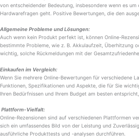
von entscheidender Bedeutung, insbesondere wenn es um 
Hardwarefragen geht. Positive Bewertungen, die den ausgez
Allgemeine Probleme und Lösungen:
Auch wenn kein Produkt perfekt ist, können Online-Rezen
bestimmte Probleme, wie z. B. Akkulaufzeit, Überhitzung o
wichtig, solche Rückmeldungen mit der Gesamtzufriedenh
Einkaufen im Vergleich:
Wenn Sie mehrere Online-Bewertungen für verschiedene Lap
Funktionen, Spezifikationen und Aspekte, die für Sie wicht
Ihren Bedürfnissen und Ihrem Budget am besten entspricht
Plattform-Vielfalt:
Online-Rezensionen sind auf verschiedenen Plattformen ve
sich ein umfassendes Bild von der Leistung und Zuverläss
ausführliche Produkttests und -analysen durchführen.