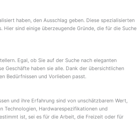
isiert haben, den Ausschlag geben. Diese spezialisierten
. Hier sind einige überzeugende Gründe, die für die Suche
lern. Egal, ob Sie auf der Suche nach eleganten
e Geschäfte haben sie alle. Dank der übersichtlichen
en Bedürfnissen und Vorlieben passt.
issen und ihre Erfahrung sind von unschätzbarem Wert,
ten Technologien, Hardwarespezifikationen und
mmt ist, sei es für die Arbeit, die Freizeit oder für