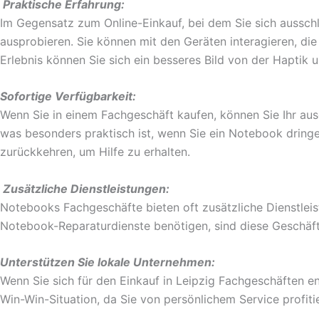
Praktische Erfahrung:
Im Gegensatz zum Online-Einkauf, bei dem Sie sich ausschl
ausprobieren. Sie können mit den Geräten interagieren, di
Erlebnis können Sie sich ein besseres Bild von der Haptik u
Sofortige Verfügbarkeit:
Wenn Sie in einem Fachgeschäft kaufen, können Sie Ihr au
was besonders praktisch ist, wenn Sie ein Notebook drin
zurückkehren, um Hilfe zu erhalten.
Zusätzliche Dienstleistungen:
Notebooks Fachgeschäfte bieten oft zusätzliche Dienstlei
Notebook-Reparaturdienste benötigen, sind diese Geschäft
Unterstützen Sie lokale Unternehmen:
Wenn Sie sich für den Einkauf in Leipzig Fachgeschäften e
Win-Win-Situation, da Sie von persönlichem Service profit