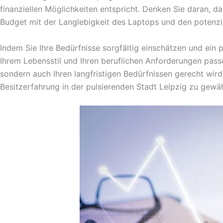
finanziellen Möglichkeiten entspricht. Denken Sie daran, d
Budget mit der Langlebigkeit des Laptops und den potenzie
Indem Sie Ihre Bedürfnisse sorgfältig einschätzen und ein 
Ihrem Lebensstil und Ihren beruflichen Anforderungen pass
sondern auch Ihren langfristigen Bedürfnissen gerecht wird
Besitzerfahrung in der pulsierenden Stadt Leipzig zu gewäh