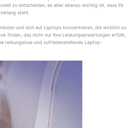
odell zu entscheiden, es aber ebenso wichtig ist, dass Ihr
inklang steht.
renzen und sich auf Laptops konzentrieren, die wirklich zu
 finden, das nicht nur Ihre Leistungserwartungen erfüllt,
ine reibungslose und zufriedenstellende Laptop-