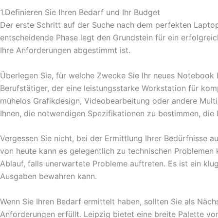
1.Definieren Sie Ihren Bedarf und Ihr Budget
Der erste Schritt auf der Suche nach dem perfekten Laptop
entscheidende Phase legt den Grundstein für ein erfolgreich
Ihre Anforderungen abgestimmt ist.
Überlegen Sie, für welche Zwecke Sie Ihr neues Notebook b
Berufstätiger, der eine leistungsstarke Workstation für ko
mühelos Grafikdesign, Videobearbeitung oder andere Multi
Ihnen, die notwendigen Spezifikationen zu bestimmen, die
Vergessen Sie nicht, bei der Ermittlung Ihrer Bedürfnisse 
von heute kann es gelegentlich zu technischen Problemen k
Ablauf, falls unerwartete Probleme auftreten. Es ist ein k
Ausgaben bewahren kann.
Wenn Sie Ihren Bedarf ermittelt haben, sollten Sie als Nächs
Anforderungen erfüllt. Leipzig bietet eine breite Palette v