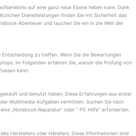
ufserlebnis auf eine ganz neue Ebene heben kann. Dank
zlichen Dienstleistungen finden Sie mit Sicherheit das
Notebook-Abenteuer und tauchen Sie ein in die Welt der
e Entscheidung zu treffen. Wenn Sie die Bewertungen
Laptops. Im Folgenden erfahren Sie, warum die Prüfung von
lussen kann:
s gekauft und benutzt haben. Diese Erfahrungen aus erster
 oder Multimedia-Aufgaben vermitteln. Suchen Sie nach
ine „Notebook-Reparatur“ oder “ PC Hilfe“ erforderten.
es Herstellers oder Händlers. Diese Informationen sind