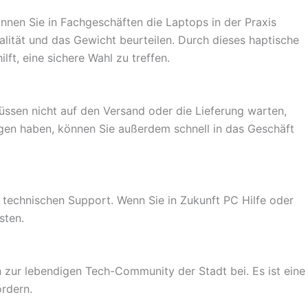
nnen Sie in Fachgeschäften die Laptops in der Praxis
alität und das Gewicht beurteilen. Durch dieses haptische
ft, eine sichere Wahl zu treffen.
ssen nicht auf den Versand oder die Lieferung warten,
gen haben, können Sie außerdem schnell in das Geschäft
 technischen Support. Wenn Sie in Zukunft PC Hilfe oder
sten.
 zur lebendigen Tech-Community der Stadt bei. Es ist eine
ördern.