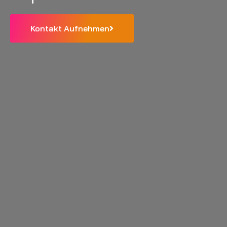
Kontakt Aufnehmen