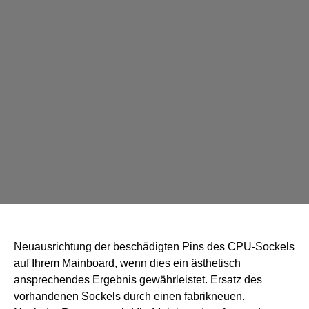
Neuausrichtung der beschädigten Pins des CPU-Sockels
auf Ihrem Mainboard, wenn dies ein ästhetisch
ansprechendes Ergebnis gewährleistet. Ersatz des
vorhandenen Sockels durch einen fabrikneuen.