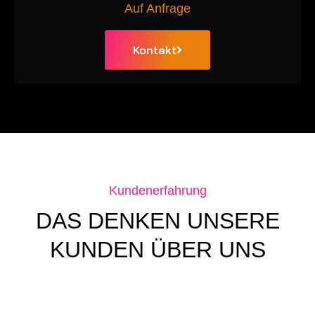
Auf Anfrage
Kontakt
Kundenerfahrung
DAS DENKEN UNSERE
KUNDEN ÜBER UNS