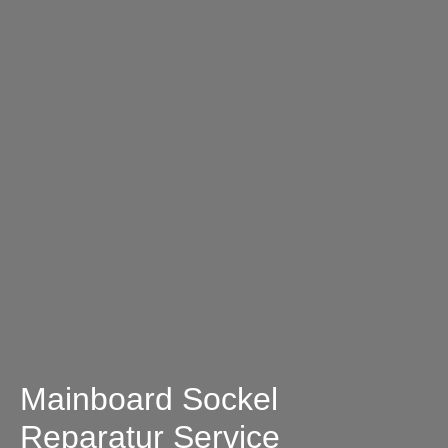
Mainboard Sockel
Reparatur Service