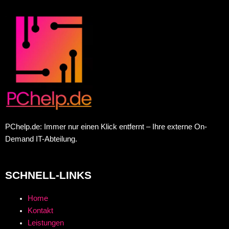
PChelp.de: Immer nur einen Klick entfernt – Ihre externe On-
Demand IT-Abteilung.
SCHNELL-LINKS
Home
Kontakt
Leistungen