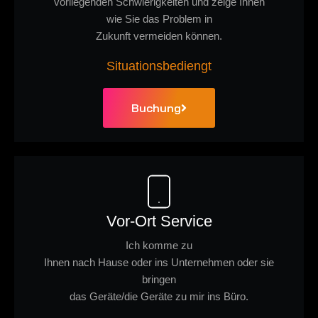
vorliegenden Schwierigkeiten und zeige Ihnen
wie Sie das Problem in
Zukunft vermeiden können.
Situationsbediengt
Buchung
Vor-Ort Service
Ich komme zu
Ihnen nach Hause oder ins Unternehmen oder sie
bringen
das Geräte/die Geräte zu mir ins Büro.