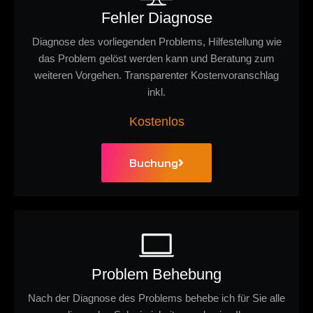
Fehler Diagnose
Diagnose des vorliegenden Problems, Hilfestellung wie
das Problem gelöst werden kann und Beratung zum
weiteren Vorgehen. Transparenter Kostenvoranschlag
inkl.
Kostenlos
Buchung
Problem Behebung
Nach der Diagnose des Problems behebe ich für Sie alle