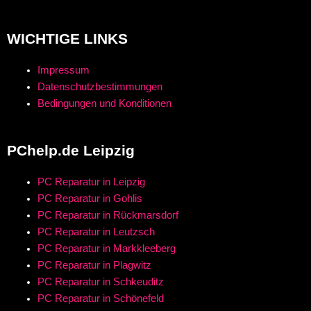
WICHTIGE LINKS
Impressum
Datenschutzbestimmungen
Bedingungen und Konditionen
PChelp.de Leipzig
PC Reparatur in Leipzig
PC Reparatur in Gohlis
PC Reparatur in Rückmarsdorf
PC Reparatur in Leutzsch
PC Reparatur in Markkleeberg
PC Reparatur in Plagwitz
PC Reparatur in Schkeuditz
PC Reparatur in Schönefeld