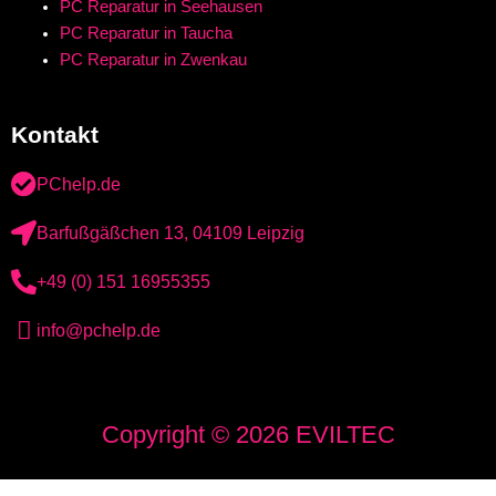
PC Reparatur in Seehausen
PC Reparatur in Taucha
PC Reparatur in Zwenkau
Kontakt
PChelp.de
Barfußgäßchen 13, 04109 Leipzig
+49 (0) 151 16955355
info@pchelp.de
Copyright © 2026 EVILTEC