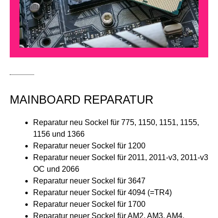
MAINBOARD REPARATUR
Reparatur neu Sockel für 775, 1150, 1151, 1155,
1156 und 1366
Reparatur neuer Sockel für 1200
Reparatur neuer Sockel für 2011, 2011-v3, 2011-v3
OC und 2066
Reparatur neuer Sockel für 3647
Reparatur neuer Sockel für 4094 (=TR4)
Reparatur neuer Sockel für 1700
Reparatur neuer Sockel für AM2, AM3, AM4,