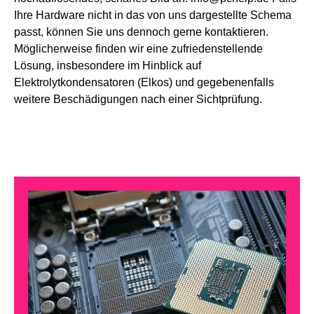
Ihre Hardware nicht in das von uns dargestellte Schema
passt, können Sie uns dennoch gerne kontaktieren.
Möglicherweise finden wir eine zufriedenstellende
Lösung, insbesondere im Hinblick auf
Elektrolytkondensatoren (Elkos) und gegebenenfalls
weitere Beschädigungen nach einer Sichtprüfung.